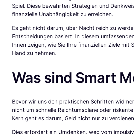
Spiel. Diese bewährten Strategien und Denkweis
finanzielle Unabhängigkeit zu erreichen.
Es geht nicht darum, über Nacht reich zu werde
Entscheidungen basiert. In diesem umfassenden
Ihnen zeigen, wie Sie Ihre finanziellen Ziele mit
Hand zu nehmen.
Was sind Smart M
Bevor wir uns den praktischen Schritten widmen
nicht um schnelle Reichtumspläne oder riskante
Kern geht es darum, Geld nicht nur zu verdienen,
Dies erfordert ein Umdenken, weg vom impulsive