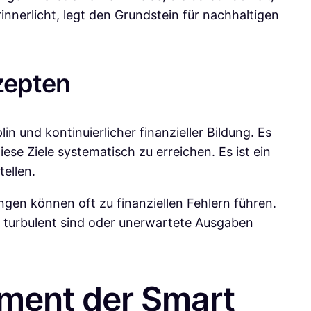
innerlicht, legt den Grundstein für nachhaltigen
zepten
n und kontinuierlicher finanzieller Bildung. Es
iese Ziele systematisch zu erreichen. Es ist ein
tellen.
ngen können oft zu finanziellen Fehlern führen.
 turbulent sind oder unerwartete Ausgaben
dament der Smart