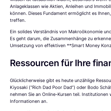
Anlageklassen wie Aktien, Anleihen und Immobil
können. Dieses Fundament ermöglicht es Ihnen, 
treffen.
Ein solides Verständnis von Makroökonomie und 
Es geht darum, die Zusammenhänge zu erkennen u
Umsetzung von effektiven **Smart Money Konz
Ressourcen für Ihre finan
Glücklicherweise gibt es heute unzählige Ressou
Kiyosaki (“Rich Dad Poor Dad”) oder Bodo Schäf
nehmen Sie an Online-Kursen teil. Institutionen
Informationen an.