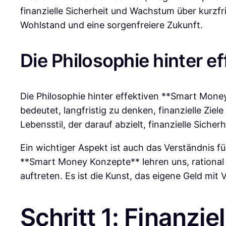
finanzielle Sicherheit und Wachstum über kurzfri
Wohlstand und eine sorgenfreiere Zukunft.
Die Philosophie hinter 
Die Philosophie hinter effektiven **Smart Money 
bedeutet, langfristig zu denken, finanzielle Ziel
Lebensstil, der darauf abzielt, finanzielle Siche
Ein wichtiger Aspekt ist auch das Verständnis f
**Smart Money Konzepte** lehren uns, rational
auftreten. Es ist die Kunst, das eigene Geld mit
Schritt 1: Finanzi