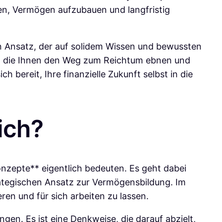
ten, Vermögen aufzubauen und langfristig
en Ansatz, der auf solidem Wissen und bewussten
te, die Ihnen den Weg zum Reichtum ebnen und
h bereit, Ihre finanzielle Zukunft selbst in die
ich?
nzepte** eigentlich bedeuten. Es geht dabei
rategischen Ansatz zur Vermögensbildung. Im
ren und für sich arbeiten zu lassen.
en. Es ist eine Denkweise, die darauf abzielt,