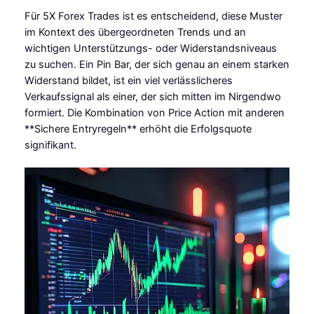
Für 5X Forex Trades ist es entscheidend, diese Muster
im Kontext des übergeordneten Trends und an
wichtigen Unterstützungs- oder Widerstandsniveaus
zu suchen. Ein Pin Bar, der sich genau an einem starken
Widerstand bildet, ist ein viel verlässlicheres
Verkaufssignal als einer, der sich mitten im Nirgendwo
formiert. Die Kombination von Price Action mit anderen
**Sichere Entryregeln** erhöht die Erfolgsquote
signifikant.