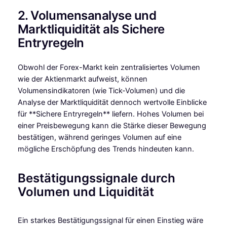
2. Volumensanalyse und
Marktliquidität als Sichere
Entryregeln
Obwohl der Forex-Markt kein zentralisiertes Volumen
wie der Aktienmarkt aufweist, können
Volumensindikatoren (wie Tick-Volumen) und die
Analyse der Marktliquidität dennoch wertvolle Einblicke
für **Sichere Entryregeln** liefern. Hohes Volumen bei
einer Preisbewegung kann die Stärke dieser Bewegung
bestätigen, während geringes Volumen auf eine
mögliche Erschöpfung des Trends hindeuten kann.
Bestätigungssignale durch
Volumen und Liquidität
Ein starkes Bestätigungssignal für einen Einstieg wäre