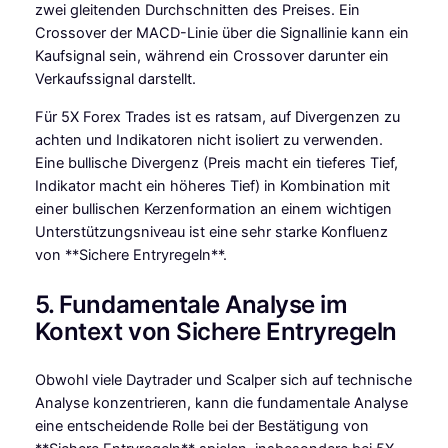
zwei gleitenden Durchschnitten des Preises. Ein
Crossover der MACD-Linie über die Signallinie kann ein
Kaufsignal sein, während ein Crossover darunter ein
Verkaufssignal darstellt.
Für 5X Forex Trades ist es ratsam, auf Divergenzen zu
achten und Indikatoren nicht isoliert zu verwenden.
Eine bullische Divergenz (Preis macht ein tieferes Tief,
Indikator macht ein höheres Tief) in Kombination mit
einer bullischen Kerzenformation an einem wichtigen
Unterstützungsniveau ist eine sehr starke Konfluenz
von **Sichere Entryregeln**.
5. Fundamentale Analyse im
Kontext von Sichere Entryregeln
Obwohl viele Daytrader und Scalper sich auf technische
Analyse konzentrieren, kann die fundamentale Analyse
eine entscheidende Rolle bei der Bestätigung von