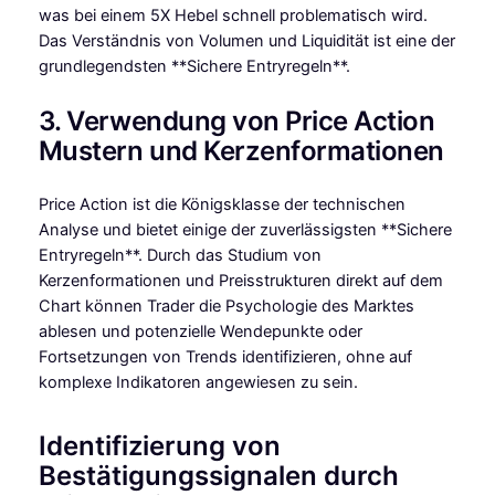
was bei einem 5X Hebel schnell problematisch wird.
Das Verständnis von Volumen und Liquidität ist eine der
grundlegendsten **Sichere Entryregeln**.
3. Verwendung von Price Action
Mustern und Kerzenformationen
Price Action ist die Königsklasse der technischen
Analyse und bietet einige der zuverlässigsten **Sichere
Entryregeln**. Durch das Studium von
Kerzenformationen und Preisstrukturen direkt auf dem
Chart können Trader die Psychologie des Marktes
ablesen und potenzielle Wendepunkte oder
Fortsetzungen von Trends identifizieren, ohne auf
komplexe Indikatoren angewiesen zu sein.
Identifizierung von
Bestätigungssignalen durch