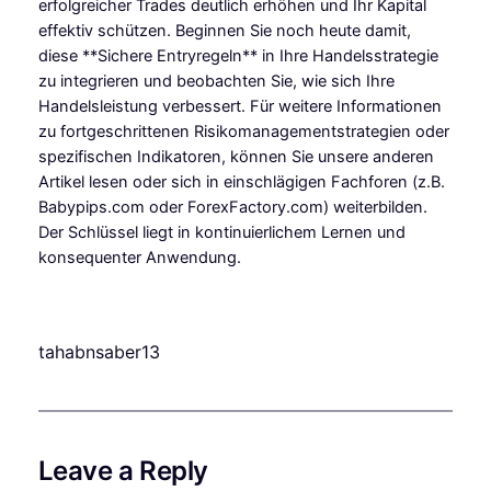
erfolgreicher Trades deutlich erhöhen und Ihr Kapital
effektiv schützen. Beginnen Sie noch heute damit,
diese **Sichere Entryregeln** in Ihre Handelsstrategie
zu integrieren und beobachten Sie, wie sich Ihre
Handelsleistung verbessert. Für weitere Informationen
zu fortgeschrittenen Risikomanagementstrategien oder
spezifischen Indikatoren, können Sie unsere anderen
Artikel lesen oder sich in einschlägigen Fachforen (z.B.
Babypips.com oder ForexFactory.com) weiterbilden.
Der Schlüssel liegt in kontinuierlichem Lernen und
konsequenter Anwendung.
tahabnsaber13
Leave a Reply