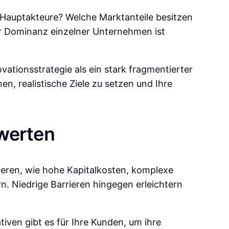
ie Hauptakteure? Welche Marktanteile besitzen
r Dominanz einzelner Unternehmen ist
vationsstrategie als ein stark fragmentierter
n, realistische Ziele zu setzen und Ihre
ewerten
rrieren, wie hohe Kapitalkosten, komplexe
. Niedrige Barrieren hingegen erleichtern
iven gibt es für Ihre Kunden, um ihre