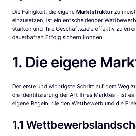
Die Fähigkeit, die eigene
Marktstruktur
zu meist
einzusetzen, ist ein entscheidender Wettbewerbsv
stärken und Ihre Geschäftsziele effektiv zu er
dauerhaften Erfolg sichern können.
1. Die eigene Mark
Der erste und wichtigste Schritt auf dem Weg z
die Identifizierung der Art Ihres Marktes – ist 
eigene Regeln, die den Wettbewerb und die Prei
1.1 Wettbewerbslandscha