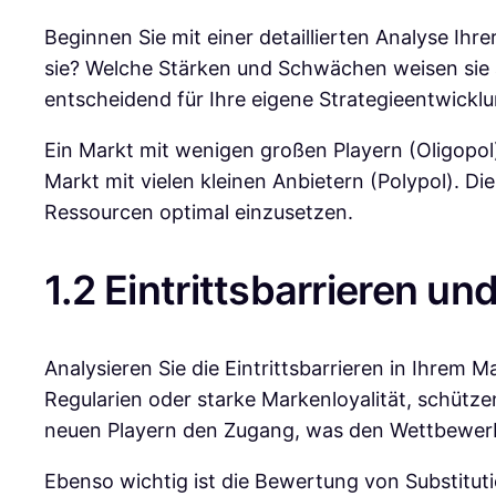
Beginnen Sie mit einer detaillierten Analyse Ih
sie? Welche Stärken und Schwächen weisen sie
entscheidend für Ihre eigene Strategieentwicklu
Ein Markt mit wenigen großen Playern (Oligopol)
Markt mit vielen kleinen Anbietern (Polypol). Di
Ressourcen optimal einzusetzen.
1.2 Eintrittsbarrieren u
Analysieren Sie die Eintrittsbarrieren in Ihrem 
Regularien oder starke Markenloyalität, schüt
neuen Playern den Zugang, was den Wettbewer
Ebenso wichtig ist die Bewertung von Substituti