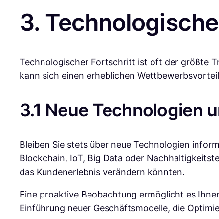
3. Technologische
Technologischer Fortschritt ist oft der größte
kann sich einen erheblichen Wettbewerbsvorteil 
3.1 Neue Technologien 
Bleiben Sie stets über neue Technologien informi
Blockchain, IoT, Big Data oder Nachhaltigkeitst
das Kundenerlebnis verändern könnten.
Eine proaktive Beobachtung ermöglicht es Ihnen,
Einführung neuer Geschäftsmodelle, die Optimie