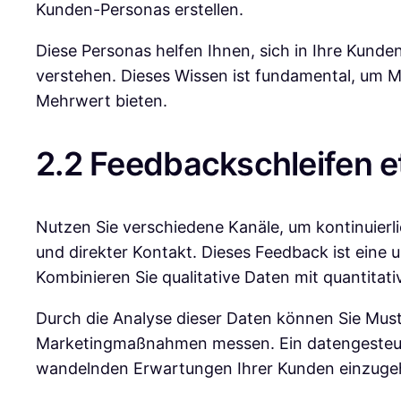
Kunden-Personas erstellen.
Diese Personas helfen Ihnen, sich in Ihre Kun
verstehen. Dieses Wissen ist fundamental, um M
Mehrwert bieten.
2.2 Feedbackschleifen e
Nutzen Sie verschiedene Kanäle, um kontinuie
und direkter Kontakt. Dieses Feedback ist eine 
Kombinieren Sie qualitative Daten mit quantita
Durch die Analyse dieser Daten können Sie Muste
Marketingmaßnahmen messen. Ein datengesteuerte
wandelnden Erwartungen Ihrer Kunden einzuge