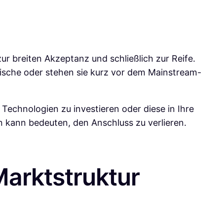
r breiten Akzeptanz und schließlich zur Reife.
 Nische oder stehen sie kurz vor dem Mainstream-
Technologien zu investieren oder diese in Ihre
n kann bedeuten, den Anschluss zu verlieren.
 Marktstruktur