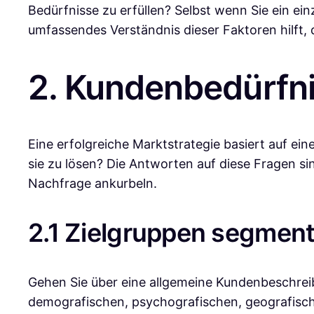
Bedürfnisse zu erfüllen? Selbst wenn Sie ein ei
umfassendes Verständnis dieser Faktoren hilft, di
2. Kundenbedürfni
Eine erfolgreiche Marktstrategie basiert auf ei
sie zu lösen? Die Antworten auf diese Fragen si
Nachfrage ankurbeln.
2.1 Zielgruppen segment
Gehen Sie über eine allgemeine Kundenbeschreib
demografischen, psychografischen, geografisch