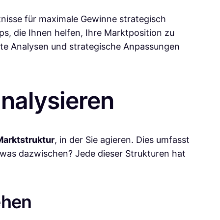
tnisse für maximale Gewinne strategisch
ps, die Ihnen helfen, Ihre Marktposition zu
erte Analysen und strategische Anpassungen
analysieren
Marktstruktur
, in der Sie agieren. Dies umfasst
 etwas dazwischen? Jede dieser Strukturen hat
ehen