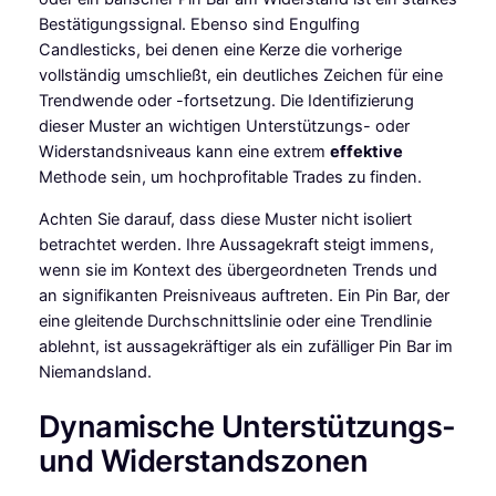
Bestätigungssignal. Ebenso sind Engulfing
Candlesticks, bei denen eine Kerze die vorherige
vollständig umschließt, ein deutliches Zeichen für eine
Trendwende oder -fortsetzung. Die Identifizierung
dieser Muster an wichtigen Unterstützungs- oder
Widerstandsniveaus kann eine extrem
effektive
Methode sein, um hochprofitable Trades zu finden.
Achten Sie darauf, dass diese Muster nicht isoliert
betrachtet werden. Ihre Aussagekraft steigt immens,
wenn sie im Kontext des übergeordneten Trends und
an signifikanten Preisniveaus auftreten. Ein Pin Bar, der
eine gleitende Durchschnittslinie oder eine Trendlinie
ablehnt, ist aussagekräftiger als ein zufälliger Pin Bar im
Niemandsland.
Dynamische Unterstützungs-
und Widerstandszonen