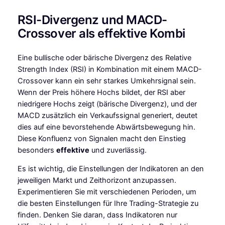
RSI-Divergenz und MACD-
Crossover als effektive Kombi
Eine bullische oder bärische Divergenz des Relative
Strength Index (RSI) in Kombination mit einem MACD-
Crossover kann ein sehr starkes Umkehrsignal sein.
Wenn der Preis höhere Hochs bildet, der RSI aber
niedrigere Hochs zeigt (bärische Divergenz), und der
MACD zusätzlich ein Verkaufssignal generiert, deutet
dies auf eine bevorstehende Abwärtsbewegung hin.
Diese Konfluenz von Signalen macht den Einstieg
besonders
effektive
und zuverlässig.
Es ist wichtig, die Einstellungen der Indikatoren an den
jeweiligen Markt und Zeithorizont anzupassen.
Experimentieren Sie mit verschiedenen Perioden, um
die besten Einstellungen für Ihre Trading-Strategie zu
finden. Denken Sie daran, dass Indikatoren nur