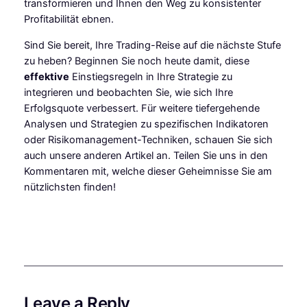
transformieren und Ihnen den Weg zu konsistenter
Profitabilität ebnen.
Sind Sie bereit, Ihre Trading-Reise auf die nächste Stufe
zu heben? Beginnen Sie noch heute damit, diese
effektive
Einstiegsregeln in Ihre Strategie zu
integrieren und beobachten Sie, wie sich Ihre
Erfolgsquote verbessert. Für weitere tiefergehende
Analysen und Strategien zu spezifischen Indikatoren
oder Risikomanagement-Techniken, schauen Sie sich
auch unsere anderen Artikel an. Teilen Sie uns in den
Kommentaren mit, welche dieser Geheimnisse Sie am
nützlichsten finden!
Leave a Reply