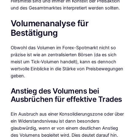
Hilfsmittel sind und immer im Kontext der Preisaktion
und des Gesamtmarktes interpretiert werden sollten.
Volumenanalyse für
Bestätigung
Obwohl das Volumen im Forex-Spotmarkt nicht so
präzise ist wie an zentralisierten Börsen (da es sich
meist um Tick-Volumen handelt), kann es dennoch
wertvolle Einblicke in die Stärke von Preisbewegungen
geben.
Anstieg des Volumens bei
Ausbrüchen für effektive Trades
Ein Ausbruch aus einer Konsolidierungszone oder über
ein Widerstandsniveau ist dann besonders
glaubwürdig, wenn er von einem deutlichen Anstieg
des Volumens begleitet wird. Dies deutet darauf hin,