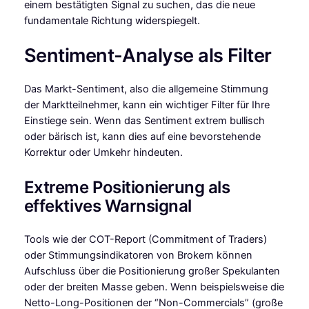
einem bestätigten Signal zu suchen, das die neue
fundamentale Richtung widerspiegelt.
Sentiment-Analyse als Filter
Das Markt-Sentiment, also die allgemeine Stimmung
der Marktteilnehmer, kann ein wichtiger Filter für Ihre
Einstiege sein. Wenn das Sentiment extrem bullisch
oder bärisch ist, kann dies auf eine bevorstehende
Korrektur oder Umkehr hindeuten.
Extreme Positionierung als
effektives Warnsignal
Tools wie der COT-Report (Commitment of Traders)
oder Stimmungsindikatoren von Brokern können
Aufschluss über die Positionierung großer Spekulanten
oder der breiten Masse geben. Wenn beispielsweise die
Netto-Long-Positionen der “Non-Commercials” (große