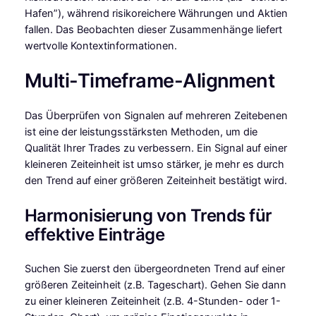
Hafen”), während risikoreichere Währungen und Aktien
fallen. Das Beobachten dieser Zusammenhänge liefert
wertvolle Kontextinformationen.
Multi-Timeframe-Alignment
Das Überprüfen von Signalen auf mehreren Zeitebenen
ist eine der leistungsstärksten Methoden, um die
Qualität Ihrer Trades zu verbessern. Ein Signal auf einer
kleineren Zeiteinheit ist umso stärker, je mehr es durch
den Trend auf einer größeren Zeiteinheit bestätigt wird.
Harmonisierung von Trends für
effektive Einträge
Suchen Sie zuerst den übergeordneten Trend auf einer
größeren Zeiteinheit (z.B. Tageschart). Gehen Sie dann
zu einer kleineren Zeiteinheit (z.B. 4-Stunden- oder 1-