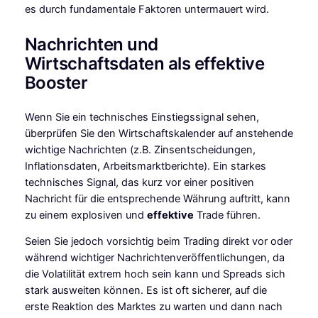
es durch fundamentale Faktoren untermauert wird.
Nachrichten und
Wirtschaftsdaten als effektive
Booster
Wenn Sie ein technisches Einstiegssignal sehen,
überprüfen Sie den Wirtschaftskalender auf anstehende
wichtige Nachrichten (z.B. Zinsentscheidungen,
Inflationsdaten, Arbeitsmarktberichte). Ein starkes
technisches Signal, das kurz vor einer positiven
Nachricht für die entsprechende Währung auftritt, kann
zu einem explosiven und
effektive
Trade führen.
Seien Sie jedoch vorsichtig beim Trading direkt vor oder
während wichtiger Nachrichtenveröffentlichungen, da
die Volatilität extrem hoch sein kann und Spreads sich
stark ausweiten können. Es ist oft sicherer, auf die
erste Reaktion des Marktes zu warten und dann nach