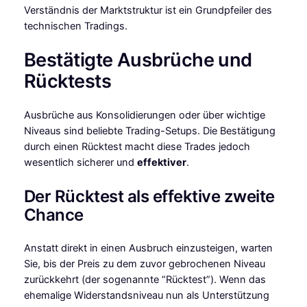
Verständnis der Marktstruktur ist ein Grundpfeiler des
technischen Tradings.
Bestätigte Ausbrüche und
Rücktests
Ausbrüche aus Konsolidierungen oder über wichtige
Niveaus sind beliebte Trading-Setups. Die Bestätigung
durch einen Rücktest macht diese Trades jedoch
wesentlich sicherer und
effektiver
.
Der Rücktest als effektive zweite
Chance
Anstatt direkt in einen Ausbruch einzusteigen, warten
Sie, bis der Preis zu dem zuvor gebrochenen Niveau
zurückkehrt (der sogenannte “Rücktest”). Wenn das
ehemalige Widerstandsniveau nun als Unterstützung