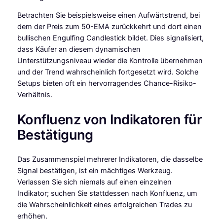
Betrachten Sie beispielsweise einen Aufwärtstrend, bei
dem der Preis zum 50-EMA zurückkehrt und dort einen
bullischen Engulfing Candlestick bildet. Dies signalisiert,
dass Käufer an diesem dynamischen
Unterstützungsniveau wieder die Kontrolle übernehmen
und der Trend wahrscheinlich fortgesetzt wird. Solche
Setups bieten oft ein hervorragendes Chance-Risiko-
Verhältnis.
Konfluenz von Indikatoren für
Bestätigung
Das Zusammenspiel mehrerer Indikatoren, die dasselbe
Signal bestätigen, ist ein mächtiges Werkzeug.
Verlassen Sie sich niemals auf einen einzelnen
Indikator; suchen Sie stattdessen nach Konfluenz, um
die Wahrscheinlichkeit eines erfolgreichen Trades zu
erhöhen.