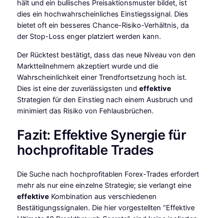
hält und ein bullisches Preisaktionsmuster bildet, ist
dies ein hochwahrscheinliches Einstiegssignal. Dies
bietet oft ein besseres Chance-Risiko-Verhältnis, da
der Stop-Loss enger platziert werden kann.
Der Rücktest bestätigt, dass das neue Niveau von den
Marktteilnehmern akzeptiert wurde und die
Wahrscheinlichkeit einer Trendfortsetzung hoch ist.
Dies ist eine der zuverlässigsten und
effektive
Strategien für den Einstieg nach einem Ausbruch und
minimiert das Risiko von Fehlausbrüchen.
Fazit: Effektive Synergie für
hochprofitable Trades
Die Suche nach hochprofitablen Forex-Trades erfordert
mehr als nur eine einzelne Strategie; sie verlangt eine
effektive
Kombination aus verschiedenen
Bestätigungssignalen. Die hier vorgestellten “Effektive