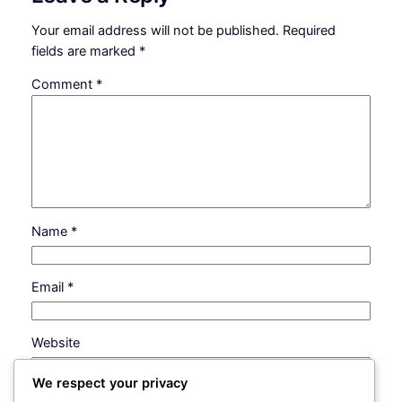
Your email address will not be published.
Required
fields are marked
*
Comment
*
Name
*
Email
*
Website
We respect your privacy
Save my name, email, and website in this browser