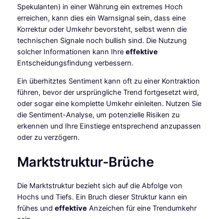
Spekulanten) in einer Währung ein extremes Hoch
erreichen, kann dies ein Warnsignal sein, dass eine
Korrektur oder Umkehr bevorsteht, selbst wenn die
technischen Signale noch bullish sind. Die Nutzung
solcher Informationen kann Ihre
effektive
Entscheidungsfindung verbessern.
Ein überhitztes Sentiment kann oft zu einer Kontraktion
führen, bevor der ursprüngliche Trend fortgesetzt wird,
oder sogar eine komplette Umkehr einleiten. Nutzen Sie
die Sentiment-Analyse, um potenzielle Risiken zu
erkennen und Ihre Einstiege entsprechend anzupassen
oder zu verzögern.
Marktstruktur-Brüche
Die Marktstruktur bezieht sich auf die Abfolge von
Hochs und Tiefs. Ein Bruch dieser Struktur kann ein
frühes und
effektive
Anzeichen für eine Trendumkehr