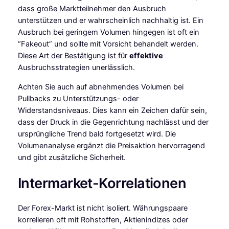
dass große Marktteilnehmer den Ausbruch
unterstützen und er wahrscheinlich nachhaltig ist. Ein
Ausbruch bei geringem Volumen hingegen ist oft ein
“Fakeout” und sollte mit Vorsicht behandelt werden.
Diese Art der Bestätigung ist für
effektive
Ausbruchsstrategien unerlässlich.
Achten Sie auch auf abnehmendes Volumen bei
Pullbacks zu Unterstützungs- oder
Widerstandsniveaus. Dies kann ein Zeichen dafür sein,
dass der Druck in die Gegenrichtung nachlässt und der
ursprüngliche Trend bald fortgesetzt wird. Die
Volumenanalyse ergänzt die Preisaktion hervorragend
und gibt zusätzliche Sicherheit.
Intermarket-Korrelationen
Der Forex-Markt ist nicht isoliert. Währungspaare
korrelieren oft mit Rohstoffen, Aktienindizes oder