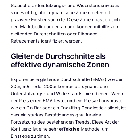
Statische Unterstützungs- und Widerstandsniveaus
sind wichtig, aber dynamische Zonen bieten oft
präzisere Einstiegspunkte. Diese Zonen passen sich
den Marktbedingungen an und können mithilfe von
gleitenden Durchschnitten oder Fibonacci-
Retracements identifiziert werden.
Gleitende Durchschnitte als
effektive dynamische Zonen
Exponentielle gleitende Durchschnitte (EMAs) wie der
20er, 50er oder 200er können als dynamische
Unterstützungs- und Widerstandslinien dienen. Wenn
der Preis einen EMA testet und ein Preisaktionsmuster
wie ein Pin Bar oder ein Engulfing Candlestick bildet, ist
dies ein starkes Bestätigungssignal für eine
Fortsetzung des bestehenden Trends. Diese Art der
Konfluenz ist eine sehr
effektive
Methode, um
Einstiege zu timen.