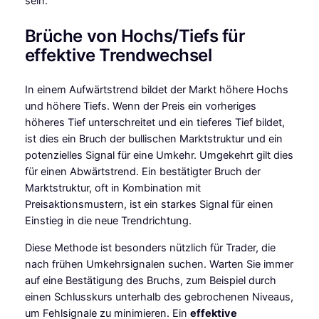
sein.
Brüche von Hochs/Tiefs für
effektive Trendwechsel
In einem Aufwärtstrend bildet der Markt höhere Hochs
und höhere Tiefs. Wenn der Preis ein vorheriges
höheres Tief unterschreitet und ein tieferes Tief bildet,
ist dies ein Bruch der bullischen Marktstruktur und ein
potenzielles Signal für eine Umkehr. Umgekehrt gilt dies
für einen Abwärtstrend. Ein bestätigter Bruch der
Marktstruktur, oft in Kombination mit
Preisaktionsmustern, ist ein starkes Signal für einen
Einstieg in die neue Trendrichtung.
Diese Methode ist besonders nützlich für Trader, die
nach frühen Umkehrsignalen suchen. Warten Sie immer
auf eine Bestätigung des Bruchs, zum Beispiel durch
einen Schlusskurs unterhalb des gebrochenen Niveaus,
um Fehlsignale zu minimieren. Ein
effektive