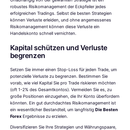
robustes Risikomanagement der Eckpfeiler jedes
erfolgreichen Tradings. Selbst die besten Strategien
können Verluste erleiden, und ohne angemessenes
Risikomanagement können diese Verluste ein
Handelskonto schnell vernichten.
Kapital schützen und Verluste
begrenzen
Setzen Sie immer einen Stop-Loss für jeden Trade, um
potenzielle Verluste zu begrenzen. Bestimmen Sie
vorab, wie viel Kapital Sie pro Trade riskieren möchten
(oft 1-2% des Gesamtkontos). Vermeiden Sie es, zu
große Positionen einzugehen, die Ihr Konto überfordern
könnten. Ein gut durchdachtes Risikomanagement ist
ein wesentlicher Bestandteil, um langfristig
Die Besten
Forex
Ergebnisse zu erzielen.
Diversifizieren Sie Ihre Strategien und Währungspaare,