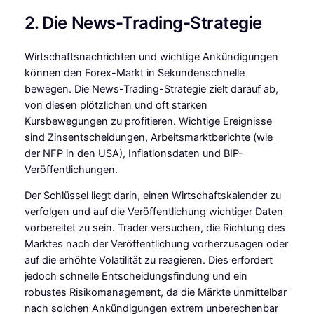
2. Die News-Trading-Strategie
Wirtschaftsnachrichten und wichtige Ankündigungen
können den Forex-Markt in Sekundenschnelle
bewegen. Die News-Trading-Strategie zielt darauf ab,
von diesen plötzlichen und oft starken
Kursbewegungen zu profitieren. Wichtige Ereignisse
sind Zinsentscheidungen, Arbeitsmarktberichte (wie
der NFP in den USA), Inflationsdaten und BIP-
Veröffentlichungen.
Der Schlüssel liegt darin, einen Wirtschaftskalender zu
verfolgen und auf die Veröffentlichung wichtiger Daten
vorbereitet zu sein. Trader versuchen, die Richtung des
Marktes nach der Veröffentlichung vorherzusagen oder
auf die erhöhte Volatilität zu reagieren. Dies erfordert
jedoch schnelle Entscheidungsfindung und ein
robustes Risikomanagement, da die Märkte unmittelbar
nach solchen Ankündigungen extrem unberechenbar