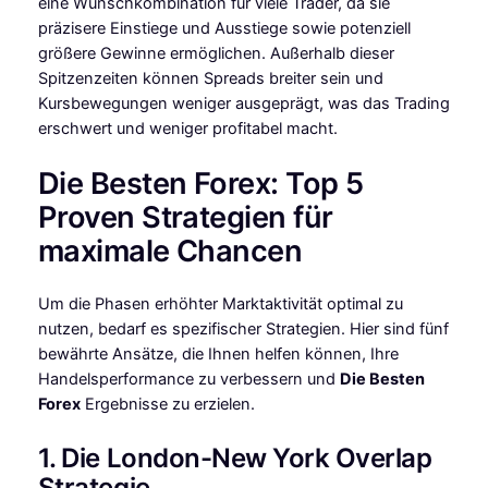
eine Wunschkombination für viele Trader, da sie
präzisere Einstiege und Ausstiege sowie potenziell
größere Gewinne ermöglichen. Außerhalb dieser
Spitzenzeiten können Spreads breiter sein und
Kursbewegungen weniger ausgeprägt, was das Trading
erschwert und weniger profitabel macht.
Die Besten Forex: Top 5
Proven Strategien für
maximale Chancen
Um die Phasen erhöhter Marktaktivität optimal zu
nutzen, bedarf es spezifischer Strategien. Hier sind fünf
bewährte Ansätze, die Ihnen helfen können, Ihre
Handelsperformance zu verbessern und
Die Besten
Forex
Ergebnisse zu erzielen.
1. Die London-New York Overlap
Strategie