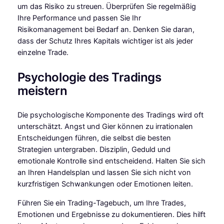
um das Risiko zu streuen. Überprüfen Sie regelmäßig
Ihre Performance und passen Sie Ihr
Risikomanagement bei Bedarf an. Denken Sie daran,
dass der Schutz Ihres Kapitals wichtiger ist als jeder
einzelne Trade.
Psychologie des Tradings
meistern
Die psychologische Komponente des Tradings wird oft
unterschätzt. Angst und Gier können zu irrationalen
Entscheidungen führen, die selbst die besten
Strategien untergraben. Disziplin, Geduld und
emotionale Kontrolle sind entscheidend. Halten Sie sich
an Ihren Handelsplan und lassen Sie sich nicht von
kurzfristigen Schwankungen oder Emotionen leiten.
Führen Sie ein Trading-Tagebuch, um Ihre Trades,
Emotionen und Ergebnisse zu dokumentieren. Dies hilft