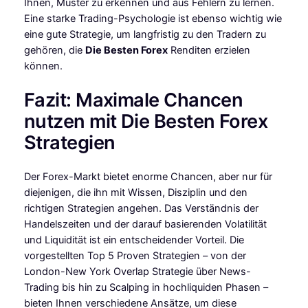
Ihnen, Muster zu erkennen und aus Fehlern zu lernen.
Eine starke Trading-Psychologie ist ebenso wichtig wie
eine gute Strategie, um langfristig zu den Tradern zu
gehören, die
Die Besten Forex
Renditen erzielen
können.
Fazit: Maximale Chancen
nutzen mit Die Besten Forex
Strategien
Der Forex-Markt bietet enorme Chancen, aber nur für
diejenigen, die ihn mit Wissen, Disziplin und den
richtigen Strategien angehen. Das Verständnis der
Handelszeiten und der darauf basierenden Volatilität
und Liquidität ist ein entscheidender Vorteil. Die
vorgestellten Top 5 Proven Strategien – von der
London-New York Overlap Strategie über News-
Trading bis hin zu Scalping in hochliquiden Phasen –
bieten Ihnen verschiedene Ansätze, um diese