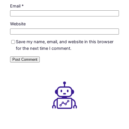
Email
*
Website
Save my name, email, and website in this browser
for the next time I comment.