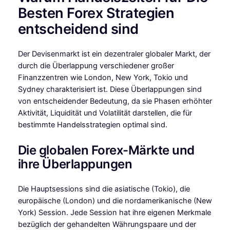
Besten Forex Strategien
entscheidend sind
Der Devisenmarkt ist ein dezentraler globaler Markt, der
durch die Überlappung verschiedener großer
Finanzzentren wie London, New York, Tokio und
Sydney charakterisiert ist. Diese Überlappungen sind
von entscheidender Bedeutung, da sie Phasen erhöhter
Aktivität, Liquidität und Volatilität darstellen, die für
bestimmte Handelsstrategien optimal sind.
Die globalen Forex-Märkte und
ihre Überlappungen
Die Hauptsessions sind die asiatische (Tokio), die
europäische (London) und die nordamerikanische (New
York) Session. Jede Session hat ihre eigenen Merkmale
bezüglich der gehandelten Währungspaare und der