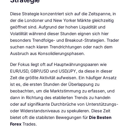
Diese Strategie konzentriert sich auf die Zeitspanne, in
der die Londoner und New Yorker Märkte gleichzeitig
geöffnet sind. Aufgrund der hohen Liquidität und
Volatilität während dieser Stunden eignen sich hier
besonders Trendfolge- und Breakout-Strategien. Trader
suchen nach klaren Trendrichtungen oder nach dem
Ausbruch aus Konsolidierungsphasen.
Der Fokus liegt oft auf Hauptwährungspaaren wie
EUR/USD, GBP/USD und USD/JPY, da diese in dieser
Zeit die größte Aktivität aufweisen. Ein häufiger Ansatz
ist es, die ersten Stunden der Überlappung zu
beobachten, um die Marktstimmung zu erfassen, und
dann in Richtung des etablierten Trends zu handeln
oder auf signifikante Durchbrüche von Unterstützungs-
oder Widerstandsniveaus zu spekulieren. Diese Zeit
bietet oft die stabilsten Bewegungen für
Die Besten
Forex
Trades.