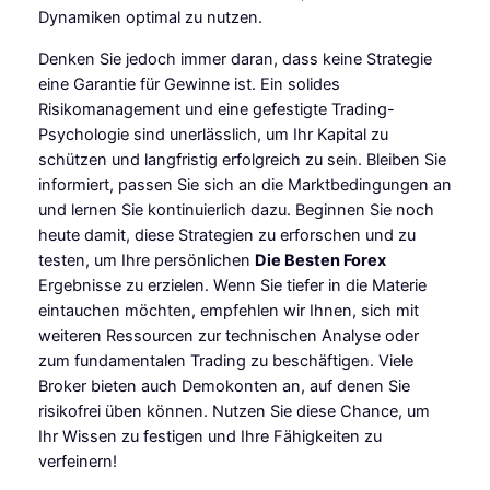
Dynamiken optimal zu nutzen.
Denken Sie jedoch immer daran, dass keine Strategie
eine Garantie für Gewinne ist. Ein solides
Risikomanagement und eine gefestigte Trading-
Psychologie sind unerlässlich, um Ihr Kapital zu
schützen und langfristig erfolgreich zu sein. Bleiben Sie
informiert, passen Sie sich an die Marktbedingungen an
und lernen Sie kontinuierlich dazu. Beginnen Sie noch
heute damit, diese Strategien zu erforschen und zu
testen, um Ihre persönlichen
Die Besten Forex
Ergebnisse zu erzielen. Wenn Sie tiefer in die Materie
eintauchen möchten, empfehlen wir Ihnen, sich mit
weiteren Ressourcen zur technischen Analyse oder
zum fundamentalen Trading zu beschäftigen. Viele
Broker bieten auch Demokonten an, auf denen Sie
risikofrei üben können. Nutzen Sie diese Chance, um
Ihr Wissen zu festigen und Ihre Fähigkeiten zu
verfeinern!