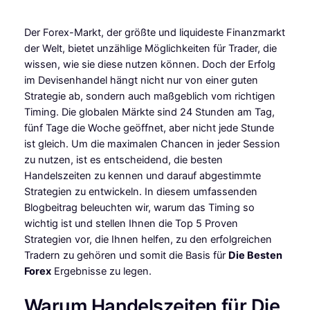
Der Forex-Markt, der größte und liquideste Finanzmarkt
der Welt, bietet unzählige Möglichkeiten für Trader, die
wissen, wie sie diese nutzen können. Doch der Erfolg
im Devisenhandel hängt nicht nur von einer guten
Strategie ab, sondern auch maßgeblich vom richtigen
Timing. Die globalen Märkte sind 24 Stunden am Tag,
fünf Tage die Woche geöffnet, aber nicht jede Stunde
ist gleich. Um die maximalen Chancen in jeder Session
zu nutzen, ist es entscheidend, die besten
Handelszeiten zu kennen und darauf abgestimmte
Strategien zu entwickeln. In diesem umfassenden
Blogbeitrag beleuchten wir, warum das Timing so
wichtig ist und stellen Ihnen die Top 5 Proven
Strategien vor, die Ihnen helfen, zu den erfolgreichen
Tradern zu gehören und somit die Basis für
Die Besten
Forex
Ergebnisse zu legen.
Warum Handelszeiten für Die