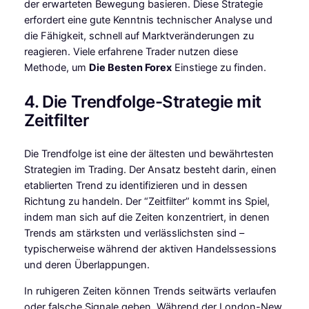
der erwarteten Bewegung basieren. Diese Strategie
erfordert eine gute Kenntnis technischer Analyse und
die Fähigkeit, schnell auf Marktveränderungen zu
reagieren. Viele erfahrene Trader nutzen diese
Methode, um
Die Besten Forex
Einstiege zu finden.
4. Die Trendfolge-Strategie mit
Zeitfilter
Die Trendfolge ist eine der ältesten und bewährtesten
Strategien im Trading. Der Ansatz besteht darin, einen
etablierten Trend zu identifizieren und in dessen
Richtung zu handeln. Der “Zeitfilter” kommt ins Spiel,
indem man sich auf die Zeiten konzentriert, in denen
Trends am stärksten und verlässlichsten sind –
typischerweise während der aktiven Handelssessions
und deren Überlappungen.
In ruhigeren Zeiten können Trends seitwärts verlaufen
oder falsche Signale geben. Während der London-New