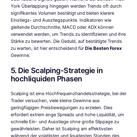
York Überlappung hingegen werden Trends oft durch
signifikantes Volumen bestätigt und bieten klarere
Einstiegs- und Ausstiegspunkte. Indikatoren wie
gleitende Durchschnitte, MACD oder ADX können
verwendet werden, um Trends zu identifizieren und ihre
Stärke zu bewerten. Die Geduld, auf bestätigte Trends
zu warten, ist hier entscheidend für
Die Besten Forex
Gewinne.
5. Die Scalping-Strategie in
hochliquiden Phasen
Scalping ist eine Hochfrequenzhandelsstrategie, bei der
Trader versuchen, viele kleine Gewinne aus
geringfügigen Preisbewegungen zu erzielen. Dies
erfordert extrem enge Spreads und hohe Liquidität, um
schnelle Ein- und Ausstiege ohne große Slippage zu
gewährleisten. Daher ist Scalping am effektivsten
während der volatilsten und liquidesten Stunden des