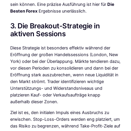
sein können. Eine präzise Ausführung ist hier für
Die
Besten Forex
Ergebnisse unerlässlich.
3. Die Breakout-Strategie in
aktiven Sessions
Diese Strategie ist besonders effektiv während der
Eröffnung der großen Handelssessions (London, New
York) oder bei der Überlappung. Märkte tendieren dazu,
vor diesen Perioden zu konsolidieren und dann bei der
Eröffnung stark auszubrechen, wenn neue Liquidität in
den Markt strömt. Trader identifizieren wichtige
Unterstützungs- und Widerstandsniveaus und
platzieren Kauf- oder Verkaufsaufträge knapp
außerhalb dieser Zonen.
Ziel ist es, den initialen Impuls eines Ausbruchs zu
erwischen. Stop-Loss-Orders werden eng platziert, um
das Risiko zu begrenzen, während Take-Profit-Ziele auf