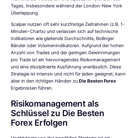
Tages, insbesondere während der London-New York
Überlappung.
Scalper nutzen oft sehr kurzfristige Zeitrahmen (z.B. 1-
Minuten-Charts) und verlassen sich auf technische
Indikatoren wie gleitende Durchschnitte, Bollinger
Bänder oder Volumenindikatoren. Aufgrund der hohen
Anzahl von Trades und der geringen Gewinnmargen
pro Trade ist ein hervorragendes Risikomanagement
und eine disziplinierte Ausführung unerlässlich. Diese
Strategie ist intensiv und nicht für jeden geeignet, kann
aber in den richtigen Händen zu
Die Besten Forex
Ergebnissen führen.
Risikomanagement als
Schlüssel zu Die Besten
Forex Erfolgen
Unabhängig von der gewählten Strategie ist ein