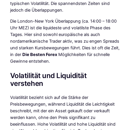
typischen Volatilität. Die spannendsten Zeiten sind
jedoch die Überlappungen.
Die London-New York Überlappung (ca. 14:00 – 18:00
Uhr MEZ) ist die liquideste und volatilste Phase des
Tages. Hier sind sowohl europäische als auch
nordamerikanische Trader aktiv, was zu engen Spreads
und starken Kursbewegungen führt. Dies ist oft die Zeit,
in der
Die Besten Forex
Möglichkeiten für schnelle
Gewinne entstehen.
Volatilität und Liquidität
verstehen
Volatilität bezieht sich auf die Stärke der
Preisbewegungen, während Liquidität die Leichtigkeit
beschreibt, mit der ein Asset gekauft oder verkauft
werden kann, ohne den Preis signifikant zu
beeinflussen. Hohe Volatilität und hohe Liquidität sind