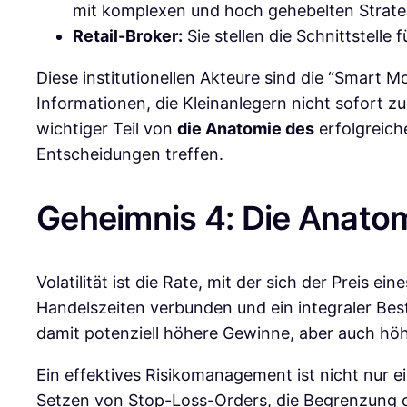
mit komplexen und hoch gehebelten Strate
Retail-Broker:
Sie stellen die Schnittstelle
Diese institutionellen Akteure sind die “Smart 
Informationen, die Kleinanlegern nicht sofort z
wichtiger Teil von
die Anatomie des
erfolgreich
Entscheidungen treffen.
Geheimnis 4: Die Anatom
Volatilität ist die Rate, mit der sich der Preis 
Handelszeiten verbunden und ein integraler Bes
damit potenziell höhere Gewinne, aber auch höh
Ein effektives Risikomanagement ist nicht nur 
Setzen von Stop-Loss-Orders, die Begrenzung der