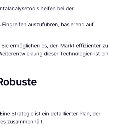
talanalysetools helfen bei der
 Eingreifen auszuführen, basierend auf
 Sie ermöglichen es, den Markt effizienter zu
eiterentwicklung dieser Technologien ist ein
 Robuste
ne Strategie ist ein detaillierter Plan, der
es zusammenhält.