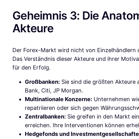
Geheimnis 3: Die Anatomi
Akteure
Der Forex-Markt wird nicht von Einzelhändlern d
Das Verständnis dieser Akteure und ihrer Motiva
für den Erfolg.
Großbanken:
Sie sind die größten Akteure
Bank, Citi, JP Morgan.
Multinationale Konzerne:
Unternehmen wie 
repatriieren oder sich gegen Währungssc
Zentralbanken:
Sie greifen in den Markt ein
erreichen. Ihre Interventionen können erh
Hedgefonds und Investmentgesellschafte