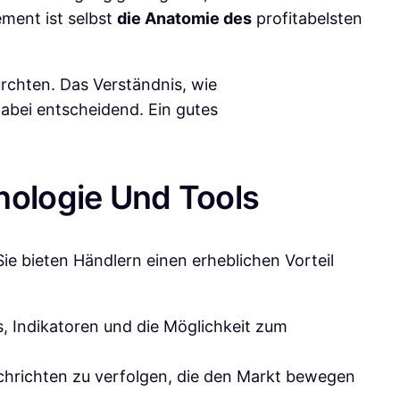
ment ist selbst
die Anatomie des
profitabelsten
fürchten. Das Verständnis, wie
dabei entscheidend. Ein gutes
nologie Und Tools
ie bieten Händlern einen erheblichen Vorteil
s, Indikatoren und die Möglichkeit zum
chrichten zu verfolgen, die den Markt bewegen