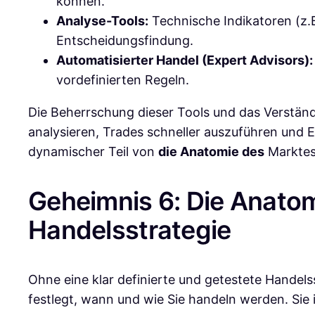
können.
Analyse-Tools:
Technische Indikatoren (z.
Entscheidungsfindung.
Automatisierter Handel (Expert Advisors):
vordefinierten Regeln.
Die Beherrschung dieser Tools und das Verständn
analysieren, Trades schneller auszuführen und 
dynamischer Teil von
die Anatomie des
Marktes
Geheimnis 6: Die Anatom
Handelsstrategie
Ohne eine klar definierte und getestete Handelsstr
festlegt, wann und wie Sie handeln werden. Sie 